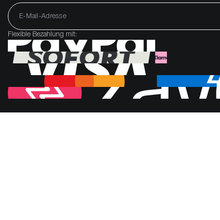
Flexible Bezahlung mit: