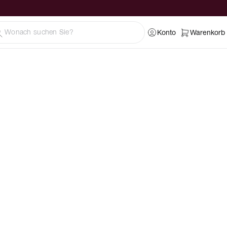
Konto
Warenkorb