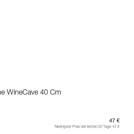
e WineCave 40 Cm
47 €
Niedrigster Preis der letzten 30 Tage:
47 €