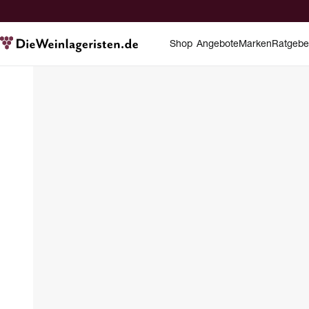
Shop
Angebote
Marken
Ratgebe