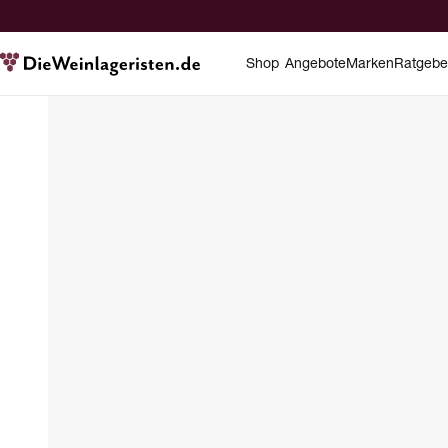
Shop
Angebote
Marken
Ratgebe