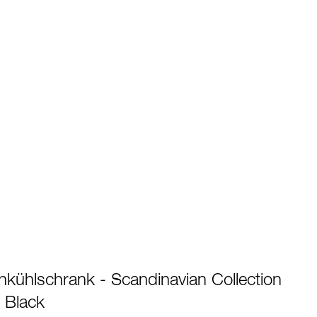
kühlschrank - Scandinavian Collection
s Black