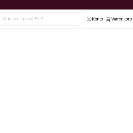
Konto
Warenkorb