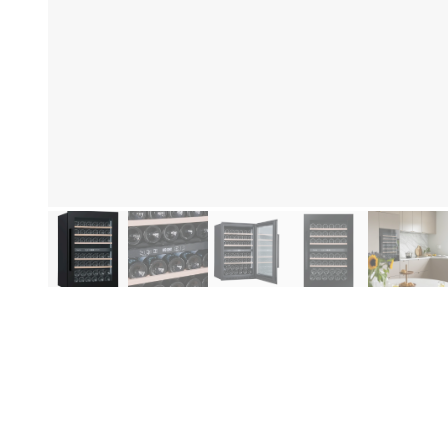
Produktinformationen
Hi