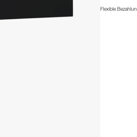
Flexible Bezahlun