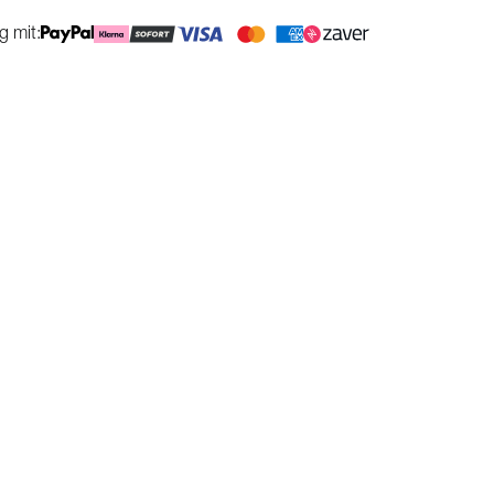
g mit: