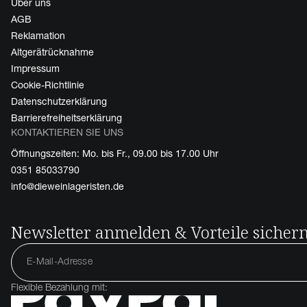
Über uns
AGB
Reklamation
Altgerätrücknahme
Impressum
Cookie-Richtlinie
Datenschutzerklärung
Barrierefreiheitserklärung
KONTAKTIEREN SIE UNS
Öffnungszeiten: Mo. bis Fr., 09.00 bis 17.00 Uhr
0351 85033790
info@dieweinlageristen.de
Newsletter anmelden & Vorteile sicher
Flexible Bezahlung mit: