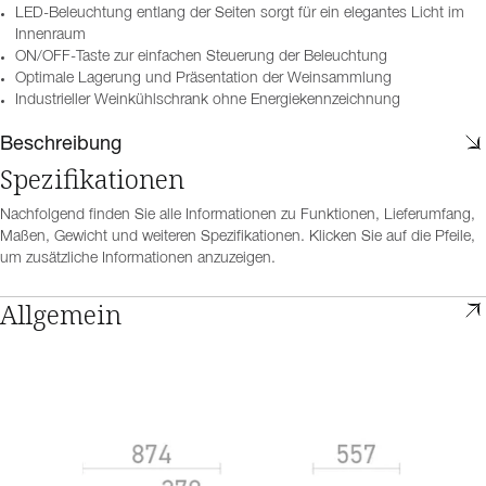
LED-Beleuchtung entlang der Seiten sorgt für ein elegantes Licht im
Innenraum
ON/OFF-Taste zur einfachen Steuerung der Beleuchtung
Optimale Lagerung und Präsentation der Weinsammlung
Industrieller Weinkühlschrank ohne Energiekennzeichnung
Beschreibung
Spezifikationen
Nachfolgend finden Sie alle Informationen zu Funktionen, Lieferumfang,
Maßen, Gewicht und weiteren Spezifikationen. Klicken Sie auf die Pfeile,
um zusätzliche Informationen anzuzeigen.
Allgemein