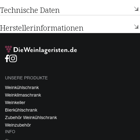
Technische Daten
Herstellerinformationen
UNSERE PRODUKTE
Weinkühlschrank
Weinklimaschrank
Weinkeller
Bierkühlschrank
Zubehör Weinkühlschrank
Weinzubehör
INFO