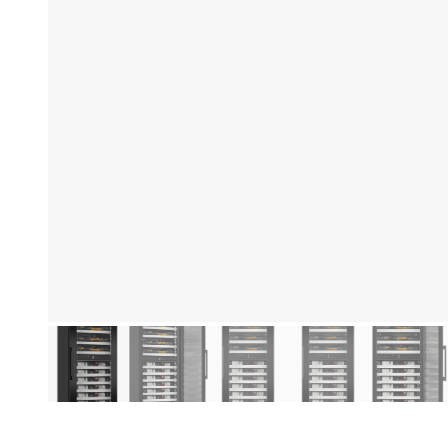
Produktinformationen
Hi