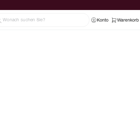
Konto
Warenkorb