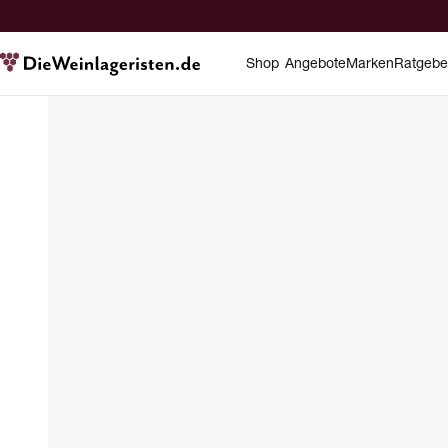
Shop
Angebote
Marken
Ratgebe