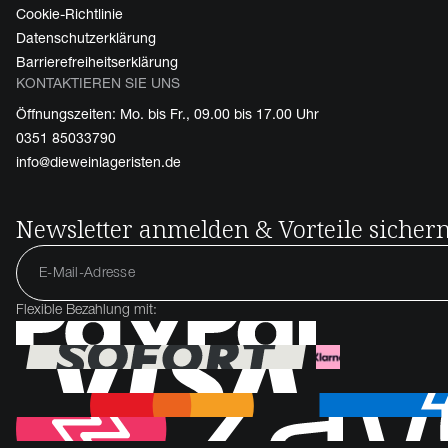
Cookie-Richtlinie
Datenschutzerklärung
Barrierefreiheitserklärung
KONTAKTIEREN SIE UNS
Öffnungszeiten: Mo. bis Fr., 09.00 bis 17.00 Uhr
0351 85033790
info@dieweinlageristen.de
Newsletter anmelden & Vorteile sicher
Flexible Bezahlung mit: