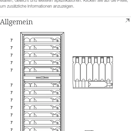
Maßen, Gewicht und weiteren Spezifikationen. Klicken Sie auf die Pfeile,
um zusätzliche Informationen anzuzeigen.
Allgemein