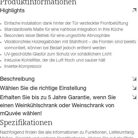
Produktinformationen
Highlights
Einfache Installation dank hinter der Tür versteckter Frontbelüftung
Standardisierte Maße für eine nahtlose Integration in Ihre Küche
Besonders leiser Betrieb für eine ungestörte Atmosphäre
Vibrationsfreie Holzregalböden mit Stahlfront – die Fronten sind bereits
vormontiert, können bei Bedarf jedoch entfernt werden
UV-geschützte Glastür zum Schutz vor schädlichem Licht
Inklusive Kohlefilter, der die Luft frisch und sauber hält
Inverter-Kompressor
Beschreibung
Wählen Sie die richtige Einstellung
Erhalten Sie bis zu 5 Jahre Garantie, wenn Sie
einen Weinkühlschrank oder Weinschrank von
mQuvée wählen!
Spezifikationen
Nachfolgend finden Sie alle Informationen zu Funktionen, Lieferumfang,