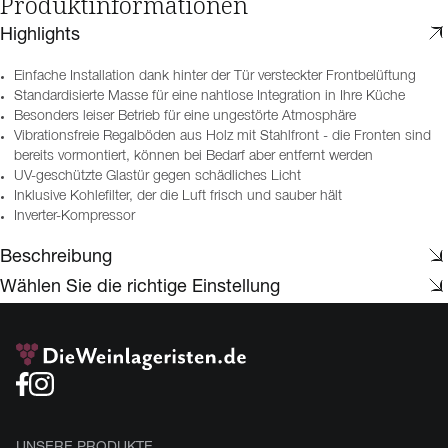
Produktinformationen
Highlights
Einfache Installation dank hinter der Tür versteckter Frontbelüftung
Standardisierte Masse für eine nahtlose Integration in Ihre Küche
Besonders leiser Betrieb für eine ungestörte Atmosphäre
Vibrationsfreie Regalböden aus Holz mit Stahlfront - die Fronten sind
bereits vormontiert, können bei Bedarf aber entfernt werden
UV-geschützte Glastür gegen schädliches Licht
Inklusive Kohlefilter, der die Luft frisch und sauber hält
Inverter-Kompressor
Beschreibung
Wählen Sie die richtige Einstellung
UNSERE PRODUKTE