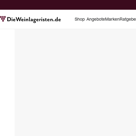
Shop
Angebote
Marken
Ratgebe