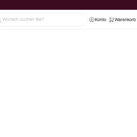
Konto
Warenkorb