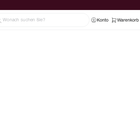
Konto
Warenkorb