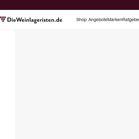
Shop
Angebote
Marken
Ratgebe