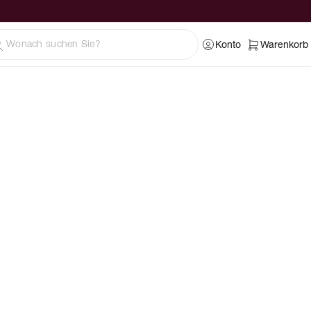
Konto
Warenkorb