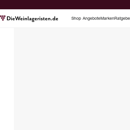
Shop
Angebote
Marken
Ratgebe