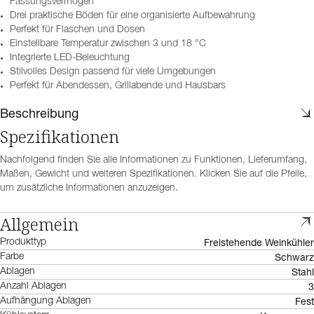
Fassungsvermögen
Drei praktische Böden für eine organisierte Aufbewahrung
Perfekt für Flaschen und Dosen
Einstellbare Temperatur zwischen 3 und 18 °C
Integrierte LED-Beleuchtung
Stilvolles Design passend für viele Umgebungen
Perfekt für Abendessen, Grillabende und Hausbars
Beschreibung
Spezifikationen
Nachfolgend finden Sie alle Informationen zu Funktionen, Lieferumfang,
Maßen, Gewicht und weiteren Spezifikationen. Klicken Sie auf die Pfeile,
um zusätzliche Informationen anzuzeigen.
Allgemein
Freistehende Weinkühler
Produkttyp
Schwarz
Farbe
Stahl
Ablagen
3
Anzahl Ablagen
Fest
Aufhängung Ablagen