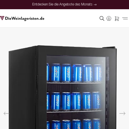
Entdecken Sie die Angebote des Monats →