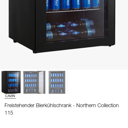
CAVIN
Freistehender Bierkühlschrank - Northern Collection
115