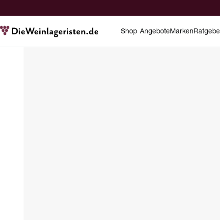
Shop
Angebote
Marken
Ratgebe