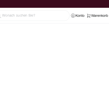
Konto
Warenkorb