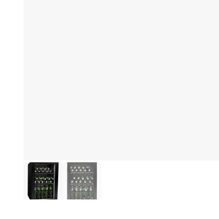
Produktinformationen
Hi