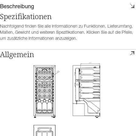
Beschreibung
Spezifikationen
Nachfolgend finden Sie alle Informationen zu Funktionen, Lieferumfang,
Maßen, Gewicht und weiteren Spezifikationen. Klicken Sie auf die Pfeile,
um zusätzliche Informationen anzuzeigen.
Allgemein