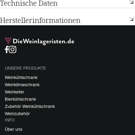
Technische Daten
Herstellerinformationen
UNSERE PRODUKTE
Weinkühlschrank
Weinklimaschrank
Weinkeller
Bierkühlschrank
Zubehör Weinkühlschrank
Weinzubehör
INFO
Über uns