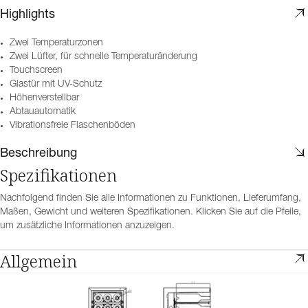
Highlights
Zwei Temperaturzonen
Zwei Lüfter, für schnelle Temperaturänderung
Touchscreen
Glastür mit UV-Schutz
Höhenverstellbar
Abtauautomatik
Vibrationsfreie Flaschenböden
Beschreibung
Spezifikationen
Nachfolgend finden Sie alle Informationen zu Funktionen, Lieferumfang,
Maßen, Gewicht und weiteren Spezifikationen. Klicken Sie auf die Pfeile,
um zusätzliche Informationen anzuzeigen.
Allgemein