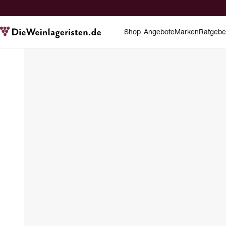
Shop
Angebote
Marken
Ratgebe