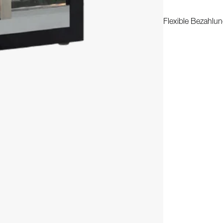
Flexible Bezahlun