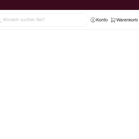
Konto
Warenkorb