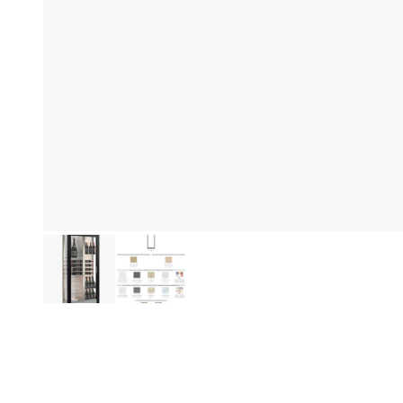
Produktinformationen
Hi