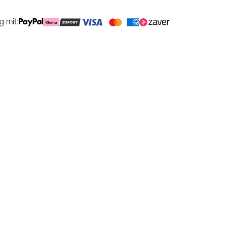
g mit: