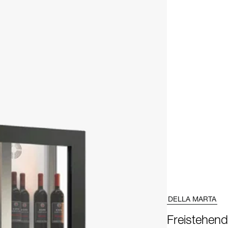
DELLA MARTA
Freistehen