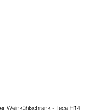
der Weinkühlschrank - Teca H14