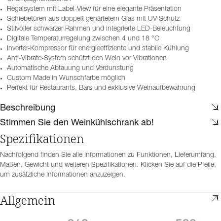
Regalsystem mit Label-View für eine elegante Präsentation
Schiebetüren aus doppelt gehärtetem Glas mit UV-Schutz
Stilvoller schwarzer Rahmen und integrierte LED-Beleuchtung
Digitale Temperaturregelung zwischen 4 und 18 °C
Inverter-Kompressor für energieeffiziente und stabile Kühlung
Anti-Vibrate-System schützt den Wein vor Vibrationen
Automatische Abtauung und Verdunstung
Custom Made in Wunschfarbe möglich
Perfekt für Restaurants, Bars und exklusive Weinaufbewahrung
Beschreibung
Stimmen Sie den Weinkühlschrank ab!
Spezifikationen
Nachfolgend finden Sie alle Informationen zu Funktionen, Lieferumfang,
Maßen, Gewicht und weiteren Spezifikationen. Klicken Sie auf die Pfeile,
um zusätzliche Informationen anzuzeigen.
Allgemein