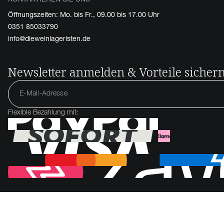
Öffnungszeiten: Mo. bis Fr., 09.00 bis 17.00 Uhr
0351 85033790
info@dieweinlageristen.de
Newsletter anmelden & Vorteile sicher
Flexible Bezahlung mit: