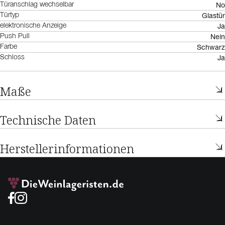
No
Türanschlag wechselbar
Glastür
Türtyp
Ja
elektronische Anzeige
Nein
Push Pull
Schwarz
Farbe
Ja
Schloss
Maße
Technische Daten
Herstellerinformationen