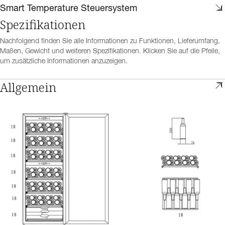
Smart Temperature Steuersystem
Spezifikationen
Nachfolgend finden Sie alle Informationen zu Funktionen, Lieferumfang,
Maßen, Gewicht und weiteren Spezifikationen. Klicken Sie auf die Pfeile,
um zusätzliche Informationen anzuzeigen.
Allgemein