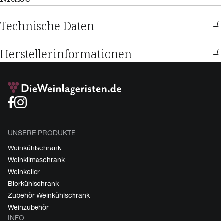
Technische Daten
Herstellerinformationen
UNSERE PRODUKTE
Weinkühlschrank
Weinklimaschrank
Weinkeller
Bierkühlschrank
Zubehör Weinkühlschrank
Weinzubehör
INFO