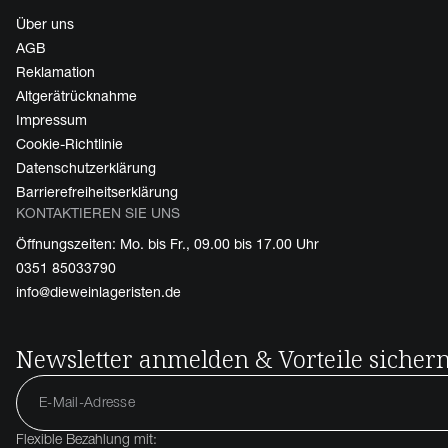
Über uns
AGB
Reklamation
Altgerätrücknahme
Impressum
Cookie-Richtlinie
Datenschutzerklärung
Barrierefreiheitserklärung
KONTAKTIEREN SIE UNS
Öffnungszeiten: Mo. bis Fr., 09.00 bis 17.00 Uhr
0351 85033790
info@dieweinlageristen.de
Newsletter anmelden & Vorteile sicher
Flexible Bezahlung mit: