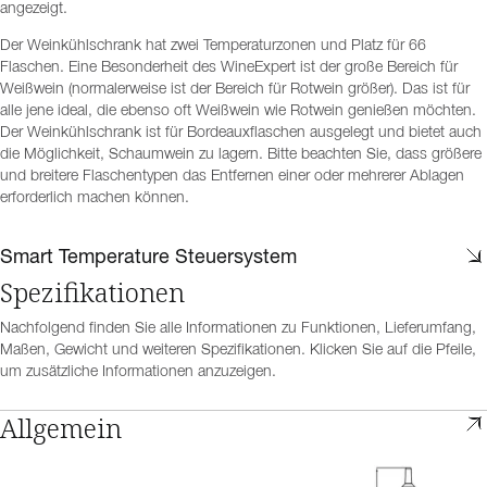
angezeigt.
Der Weinkühlschrank hat zwei Temperaturzonen und Platz für 66
Flaschen. Eine Besonderheit des WineExpert ist der große Bereich für
Weißwein (normalerweise ist der Bereich für Rotwein größer). Das ist für
alle jene ideal, die ebenso oft Weißwein wie Rotwein genießen möchten.
Der Weinkühlschrank ist für Bordeauxflaschen ausgelegt und bietet auch
die Möglichkeit, Schaumwein zu lagern. Bitte beachten Sie, dass größere
und breitere Flaschentypen das Entfernen einer oder mehrerer Ablagen
erforderlich machen können.
Smart Temperature Steuersystem
Spezifikationen
Nachfolgend finden Sie alle Informationen zu Funktionen, Lieferumfang,
Maßen, Gewicht und weiteren Spezifikationen. Klicken Sie auf die Pfeile,
um zusätzliche Informationen anzuzeigen.
Allgemein