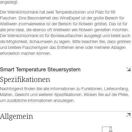
angezeigt.
Der Weinkühlschrank hat zwei Temperaturzonen und Platz für 66
Flaschen. Eine Besonderheit des WineExpert ist der große Bereich für
Weißwein (normalerweise ist der Bereich für Rotwein größer). Das ist für
alle jene ideal, die ebenso oft Weißwein wie Rotwein genießen möchten.
Der Weinkühlschrank ist für Bordeauxflaschen ausgelegt und bietet auch
die Möglichkeit, Schaumwein zu lagern. Bitte beachten Sie, dass größere
und breitere Flaschentypen das Entfernen einer oder mehrerer Ablagen
erforderlich machen können.
Smart Temperature Steuersystem
Spezifikationen
Nachfolgend finden Sie alle Informationen zu Funktionen, Lieferumfang,
Maßen, Gewicht und weiteren Spezifikationen. Klicken Sie auf die Pfeile,
um zusätzliche Informationen anzuzeigen.
Allgemein