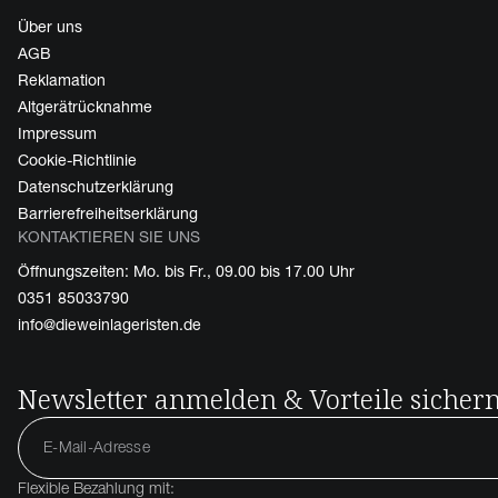
Über uns
AGB
Reklamation
Altgerätrücknahme
Impressum
Cookie-Richtlinie
Datenschutzerklärung
Barrierefreiheitserklärung
KONTAKTIEREN SIE UNS
Öffnungszeiten: Mo. bis Fr., 09.00 bis 17.00 Uhr
0351 85033790
info@dieweinlageristen.de
Newsletter anmelden & Vorteile sicher
Flexible Bezahlung mit: