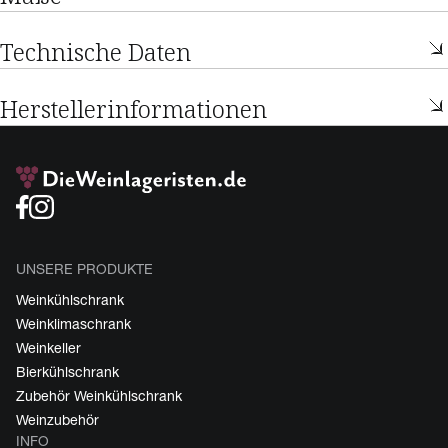
Technische Daten
Herstellerinformationen
UNSERE PRODUKTE
Weinkühlschrank
Weinklimaschrank
Weinkeller
Bierkühlschrank
Zubehör Weinkühlschrank
Weinzubehör
INFO