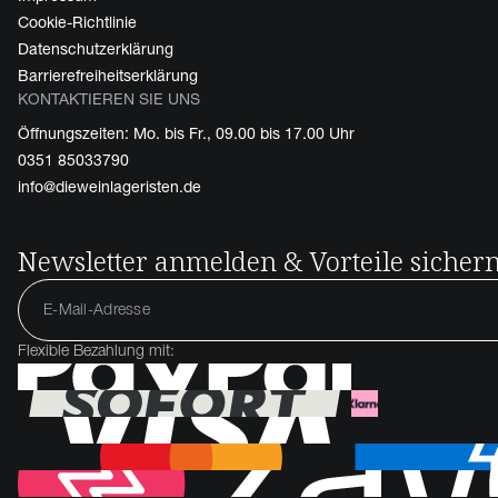
Cookie-Richtlinie
Datenschutzerklärung
Barrierefreiheitserklärung
KONTAKTIEREN SIE UNS
Öffnungszeiten: Mo. bis Fr., 09.00 bis 17.00 Uhr
0351 85033790
info@dieweinlageristen.de
Newsletter anmelden & Vorteile sicher
Flexible Bezahlung mit: