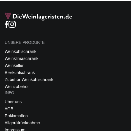
UNSERE PRODUKTE
Weinkühlschrank
Weinklimaschrank
Weinkeller
Bierkühlschrank
Zubehör Weinkühlschrank
Weinzubehör
INFO
Über uns
AGB
Reklamation
Altgerätrücknahme
Impressum