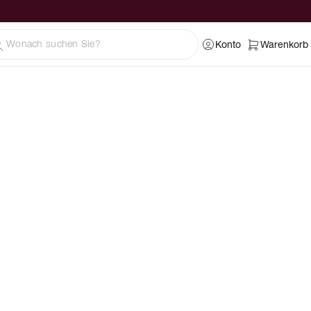
Konto
Warenkorb