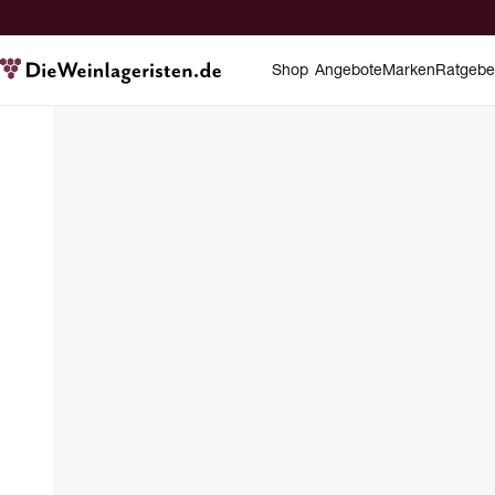
Shop
Angebote
Marken
Ratgebe