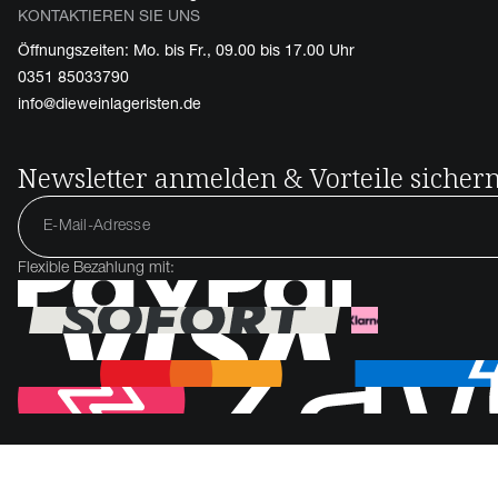
KONTAKTIEREN SIE UNS
Öffnungszeiten: Mo. bis Fr., 09.00 bis 17.00 Uhr
0351 85033790
info@dieweinlageristen.de
Newsletter anmelden & Vorteile sicher
Flexible Bezahlung mit: