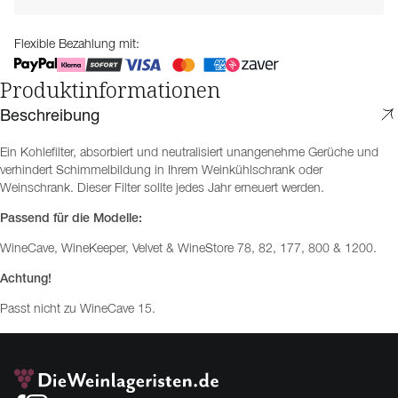
Flexible Bezahlung mit:
Produktinformationen
Beschreibung
Ein Kohlefilter, absorbiert und neutralisiert unangenehme Gerüche und
verhindert Schimmelbildung in Ihrem Weinkühlschrank oder
Weinschrank. Dieser Filter sollte jedes Jahr erneuert werden.
Passend für die Modelle:
WineCave, WineKeeper, Velvet & WineStore 78, 82, 177, 800 & 1200.
Achtung!
Passt nicht zu WineCave 15.