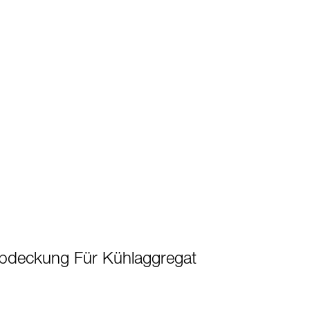
abdeckung Für Kühlaggregat