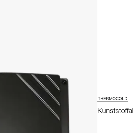
THERMOCOLD
Kunststoff