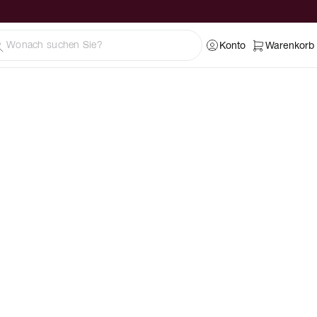
Konto
Warenkorb