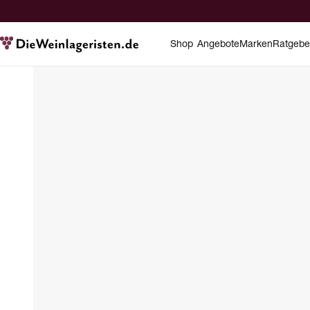
Shop
Angebote
Marken
Ratgebe