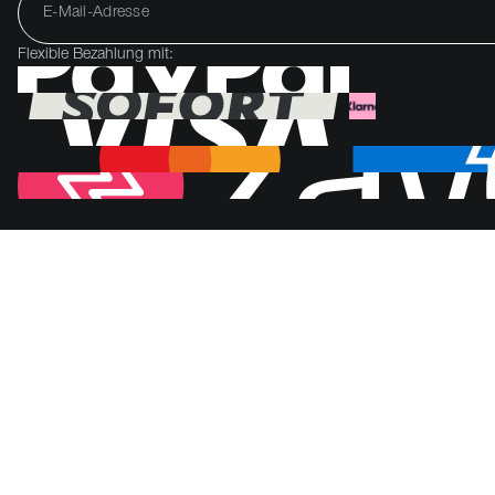
Flexible Bezahlung mit: