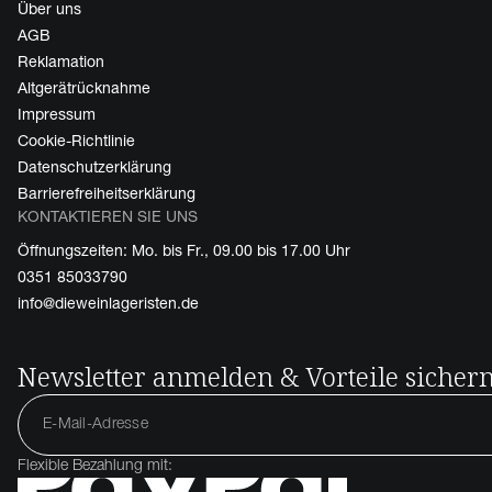
Über uns
AGB
Reklamation
Altgerätrücknahme
Impressum
Cookie-Richtlinie
Datenschutzerklärung
Barrierefreiheitserklärung
KONTAKTIEREN SIE UNS
Öffnungszeiten: Mo. bis Fr., 09.00 bis 17.00 Uhr
0351 85033790
info@dieweinlageristen.de
Newsletter anmelden & Vorteile sicher
Flexible Bezahlung mit: