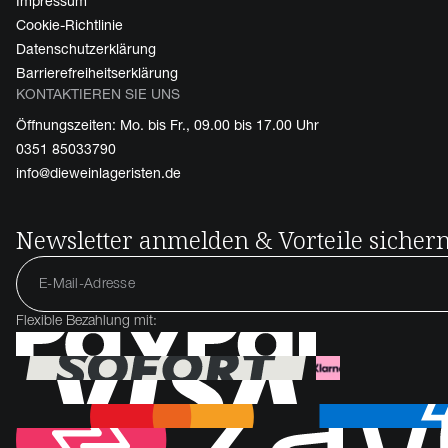
Impressum
Cookie-Richtlinie
Datenschutzerklärung
Barrierefreiheitserklärung
KONTAKTIEREN SIE UNS
Öffnungszeiten: Mo. bis Fr., 09.00 bis 17.00 Uhr
0351 85033790
info@dieweinlageristen.de
Newsletter anmelden & Vorteile sicher
Flexible Bezahlung mit: