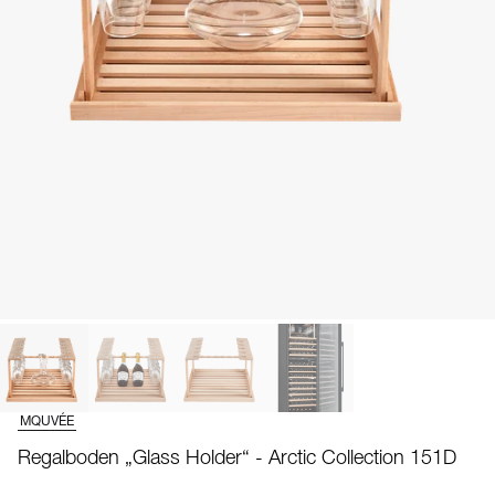
MQUVÉE
Regalboden „Glass Holder“ - Arctic Collection 151D