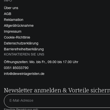
INFO
Über uns
AGB
Reklamation
Altgerätrücknahme
Impressum
Cookie-Richtlinie
Datenschutzerklärung
Barrierefreiheitserklärung
KONTAKTIEREN SIE UNS
Öffnungszeiten: Mo. bis Fr., 09.00 bis 17.00 Uhr
0351 85033790
info@dieweinlageristen.de
Newsletter anmelden & Vorteile sicher