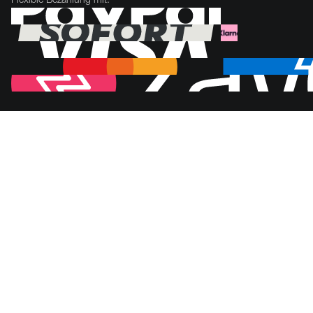
Flexible Bezahlung mit: