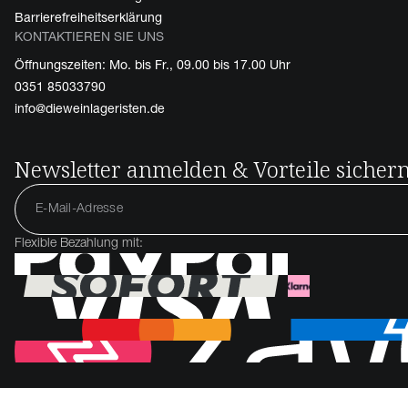
Barrierefreiheitserklärung
KONTAKTIEREN SIE UNS
Öffnungszeiten: Mo. bis Fr., 09.00 bis 17.00 Uhr
0351 85033790
info@dieweinlageristen.de
Newsletter anmelden & Vorteile sicher
Flexible Bezahlung mit: