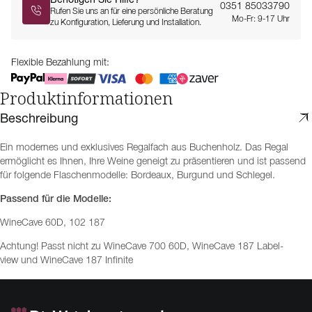
0351 85033790
Rufen Sie uns an für eine persönliche Beratung
Mo-Fr: 9-17 Uhr
zu Konfiguration, Lieferung und Installation.
Flexible Bezahlung mit:
Produktinformationen
Beschreibung
Ein modernes und exklusives Regalfach aus Buchenholz. Das Regal
ermöglicht es Ihnen, Ihre Weine geneigt zu präsentieren und ist passend
für folgende Flaschenmodelle: Bordeaux, Burgund und Schlegel.
Passend für die Modelle:
WineCave 60D, 102 187
Achtung! Passt nicht zu WineCave 700 60D, WineCave 187 Label-
view und WineCave 187 Infinite