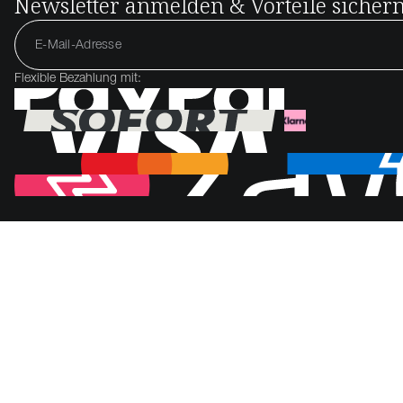
Newsletter anmelden & Vorteile sicher
Flexible Bezahlung mit: