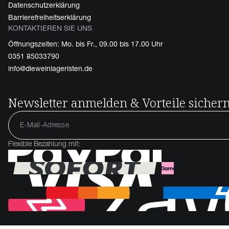
Datenschutzerklärung
Barrierefreiheitserklärung
KONTAKTIEREN SIE UNS
Öffnungszeiten: Mo. bis Fr., 09.00 bis 17.00 Uhr
0351 85033790
info@dieweinlageristen.de
Newsletter anmelden & Vorteile sicher
Flexible Bezahlung mit: