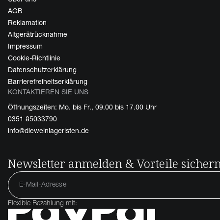
AGB
Reklamation
Altgerätrücknahme
Impressum
Cookie-Richtlinie
Datenschutzerklärung
Barrierefreiheitserklärung
KONTAKTIEREN SIE UNS
Öffnungszeiten: Mo. bis Fr., 09.00 bis 17.00 Uhr
0351 85033790
info@dieweinlageristen.de
Newsletter anmelden & Vorteile sicher
Flexible Bezahlung mit: