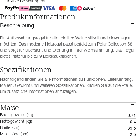
Flexible Bezahlung mit:
Produktinformationen
Beschreibung
Ein Aufbewahrungsregal für alle, die ihre Weine stilvoll und clever lagern
möchten. Das moderne Holzregal passt perfekt zum Polar Collection 68
und sorgt für Übersicht und Ordnung in Ihrer Weinsammlung. Das Regal
bietet Platz für bis zu 9 Bordeauxflaschen.
Spezifikationen
Nachfolgend finden Sie alle Informationen zu Funktionen, Lieferumfang,
Maßen, Gewicht und weiteren Spezifikationen. Klicken Sie auf die Pfeile,
um zusätzliche Informationen anzuzeigen.
Maße
0.71
Bruttogewicht (kg)
0.4
Nettogewicht (kg)
39.5
Breite (cm)
2.5
Min. Höhe (cm)