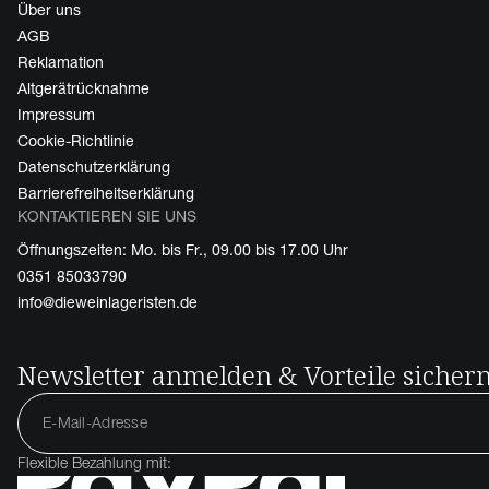
Über uns
AGB
Reklamation
Altgerätrücknahme
Impressum
Cookie-Richtlinie
Datenschutzerklärung
Barrierefreiheitserklärung
KONTAKTIEREN SIE UNS
Öffnungszeiten: Mo. bis Fr., 09.00 bis 17.00 Uhr
0351 85033790
info@dieweinlageristen.de
Newsletter anmelden & Vorteile sicher
Flexible Bezahlung mit: