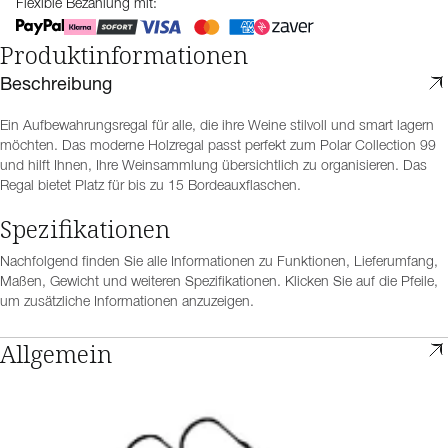
Flexible Bezahlung mit:
Produktinformationen
Beschreibung
Ein Aufbewahrungsregal für alle, die ihre Weine stilvoll und smart lagern
möchten. Das moderne Holzregal passt perfekt zum Polar Collection 99
und hilft Ihnen, Ihre Weinsammlung übersichtlich zu organisieren. Das
Regal bietet Platz für bis zu 15 Bordeauxflaschen.
Spezifikationen
Nachfolgend finden Sie alle Informationen zu Funktionen, Lieferumfang,
Maßen, Gewicht und weiteren Spezifikationen. Klicken Sie auf die Pfeile,
um zusätzliche Informationen anzuzeigen.
Allgemein