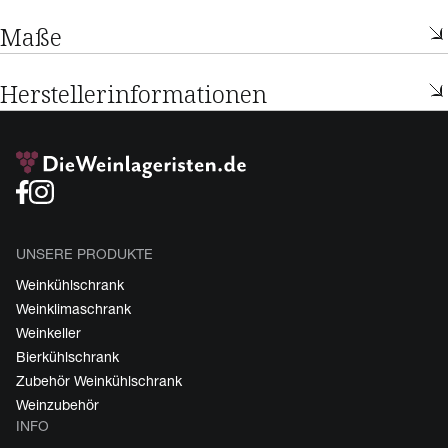
Maße
Herstellerinformationen
UNSERE PRODUKTE
Weinkühlschrank
Weinklimaschrank
Weinkeller
Bierkühlschrank
Zubehör Weinkühlschrank
Weinzubehör
INFO