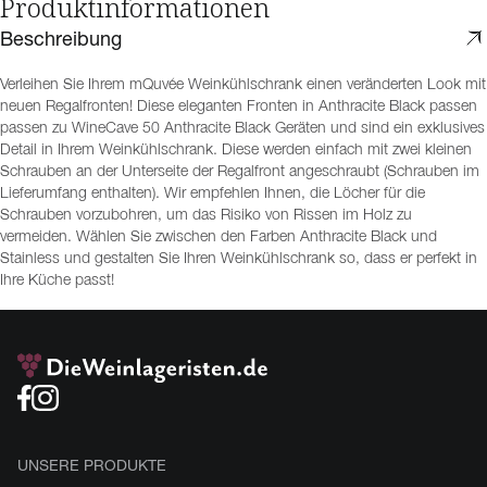
Produktinformationen
Beschreibung
Verleihen Sie Ihrem mQuvée Weinkühlschrank einen veränderten Look mit
neuen Regalfronten! Diese eleganten Fronten in Anthracite Black passen
passen zu WineCave 50 Anthracite Black Geräten und sind ein exklusives
Detail in Ihrem Weinkühlschrank. Diese werden einfach mit zwei kleinen
Schrauben an der Unterseite der Regalfront angeschraubt (Schrauben im
Lieferumfang enthalten). Wir empfehlen Ihnen, die Löcher für die
Schrauben vorzubohren, um das Risiko von Rissen im Holz zu
vermeiden. Wählen Sie zwischen den Farben Anthracite Black und
Stainless und gestalten Sie Ihren Weinkühlschrank so, dass er perfekt in
Ihre Küche passt!
UNSERE PRODUKTE