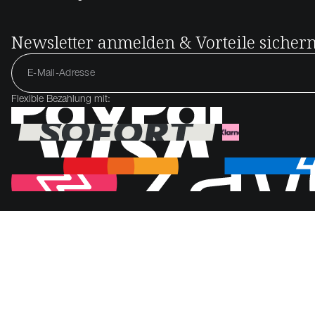
Newsletter anmelden & Vorteile sicher
Flexible Bezahlung mit: