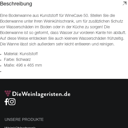
Beschreibung
Eine Bodenwanne aus Kunststoff für WineCave 50. Stellen Sie die
Bodenwanne unter Ihren Weinkühlschrank, um für zusätzlichen Schutz
vor Wasserschäden im Boden oder in der Küche zu sorgen! Die
Bodenwanne ist so geformt, dass Wasser zur vorderen Kante hin abläuft.
Auf diese Weise entdecken Sie auch kleinere Wasserschäden frühzeitig.
Die Wanne lässt sich außerdem sehr leicht entleeren und reinigen.
Material: Kunststoff
Farbe: Schwarz
Maße: 496 x 465 mm
UNSERE PRODUKTE