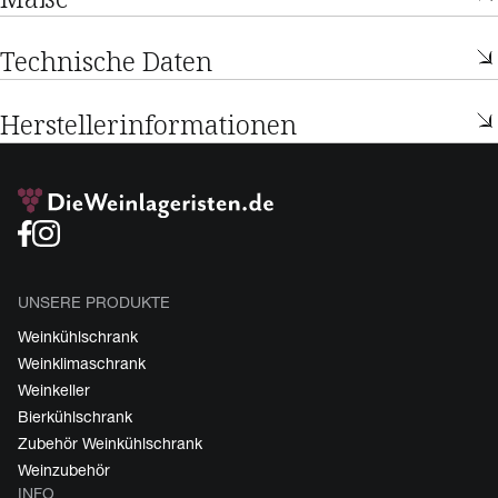
Technische Daten
Herstellerinformationen
UNSERE PRODUKTE
Weinkühlschrank
Weinklimaschrank
Weinkeller
Bierkühlschrank
Zubehör Weinkühlschrank
Weinzubehör
INFO