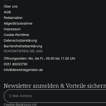
Über uns
AGB
Reklamation
Altgerätrücknahme
Impressum
Cookie-Richtlinie
Datenschutzerklärung
Barrierefreiheitserklärung
KONTAKTIEREN SIE UNS
Öffnungszeiten: Mo. bis Fr., 09.00 bis 17.00 Uhr
0351 85033790
info@dieweinlageristen.de
Newsletter anmelden & Vorteile sicher
Flexible Bezahlung mit: