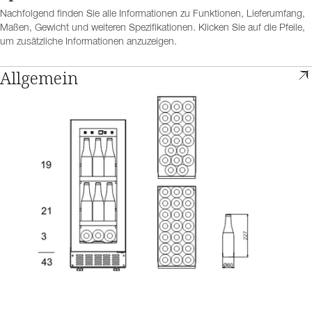
Nachfolgend finden Sie alle Informationen zu Funktionen, Lieferumfang,
Maßen, Gewicht und weiteren Spezifikationen. Klicken Sie auf die Pfeile,
um zusätzliche Informationen anzuzeigen.
Allgemein