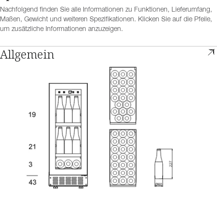
Nachfolgend finden Sie alle Informationen zu Funktionen, Lieferumfang,
Maßen, Gewicht und weiteren Spezifikationen. Klicken Sie auf die Pfeile,
um zusätzliche Informationen anzuzeigen.
Allgemein