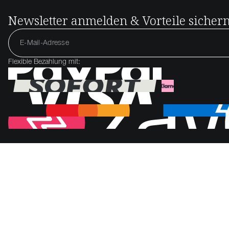
Newsletter anmelden & Vorteile sicher
Flexible Bezahlung mit: