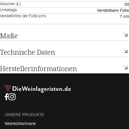
50
Volumen (L)
Verstellbare Füße
Unterlage
7 cm
Verstellhöhe der Füße (cm)
Maße
Technische Daten
Herstellerinformationen
UNSERE PRODUKTE
Weinkühlschrank