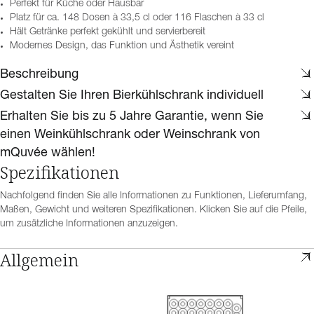
Perfekt für Küche oder Hausbar
Platz für ca. 148 Dosen à 33,5 cl oder 116 Flaschen à 33 cl
Hält Getränke perfekt gekühlt und servierbereit
Modernes Design, das Funktion und Ästhetik vereint
Beschreibung
Gestalten Sie Ihren Bierkühlschrank individuell
Erhalten Sie bis zu 5 Jahre Garantie, wenn Sie
einen Weinkühlschrank oder Weinschrank von
mQuvée wählen!
Spezifikationen
Nachfolgend finden Sie alle Informationen zu Funktionen, Lieferumfang,
Maßen, Gewicht und weiteren Spezifikationen. Klicken Sie auf die Pfeile,
um zusätzliche Informationen anzuzeigen.
Allgemein