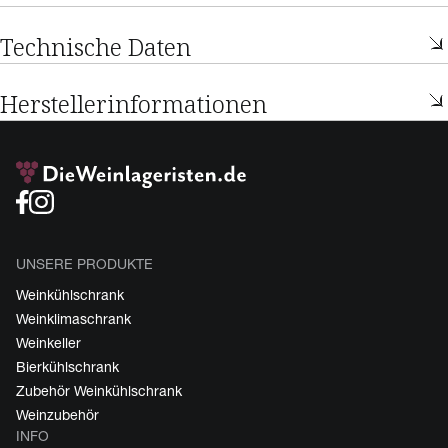
Technische Daten
Herstellerinformationen
UNSERE PRODUKTE
Weinkühlschrank
Weinklimaschrank
Weinkeller
Bierkühlschrank
Zubehör Weinkühlschrank
Weinzubehör
INFO