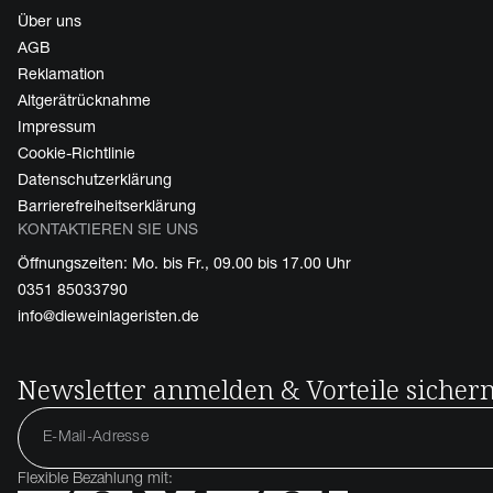
Über uns
AGB
Reklamation
Altgerätrücknahme
Impressum
Cookie-Richtlinie
Datenschutzerklärung
Barrierefreiheitserklärung
KONTAKTIEREN SIE UNS
Öffnungszeiten: Mo. bis Fr., 09.00 bis 17.00 Uhr
0351 85033790
info@dieweinlageristen.de
Newsletter anmelden & Vorteile sicher
Flexible Bezahlung mit: