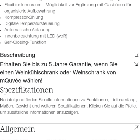
Flexibler Innenraum - Möglichkeit zur Ergänzung mit Glasböden für
organisierte Aufbewahrung
Kompressorkühlung
Digitale Temperatursteuerung
Automatische Abtauung
Innenbeleuchtung mit LED (weiß)
Self-Closing-Funktion
Beschreibung
Erhalten Sie bis zu 5 Jahre Garantie, wenn Sie
einen Weinkühlschrank oder Weinschrank von
mQuvée wählen!
Spezifikationen
Nachfolgend finden Sie alle Informationen zu Funktionen, Lieferumfang,
Maßen, Gewicht und weiteren Spezifikationen. Klicken Sie auf die Pfeile,
um zusätzliche Informationen anzuzeigen.
Allgemein