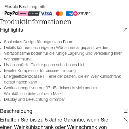
Flexible Bezahlung mit:
Produktinformationen
Highlights
Schlankes Design für begrenzten Raum
Details können nach eigenen Wünschen angepasst werden
Vibrationsarme böden für die ruhige Lagerung und Veredelung Ihrer
Weinsammlung
UV-geschützte Glastür gegen schädliches Licht
Inverter-Kompressor für bessere Leistung
Energieeffizienzklasse F - eine der besten, die ein Weinkühlschrank
derzeit haben kann
Geräuschpegel von nur 37 dB - leiser als viele andere
Weinkühlschränke auf dem Markt
Display und Beleuchtung dimmbar
Beschreibung
Erhalten Sie bis zu 5 Jahre Garantie, wenn Sie
einen Weinkühlschrank oder Weinschrank von