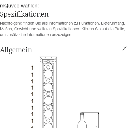
mQuvée wählen!
Spezifikationen
Nachfolgend finden Sie alle Informationen zu Funktionen, Lieferumfang,
Maßen, Gewicht und weiteren Spezifikationen. Klicken Sie auf die Pfeile,
um zusätzliche Informationen anzuzeigen.
Allgemein