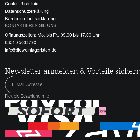
Cookie-Richtlinie
Datenschutzerklärung
Barrierefreiheitserklärung
KONTAKTIEREN SIE UNS
Öffnungszeiten: Mo. bis Fr., 09.00 bis 17.00 Uhr
0351 85033790
info@dieweinlageristen.de
Newsletter anmelden & Vorteile sicher
Flexible Bezahlung mit: