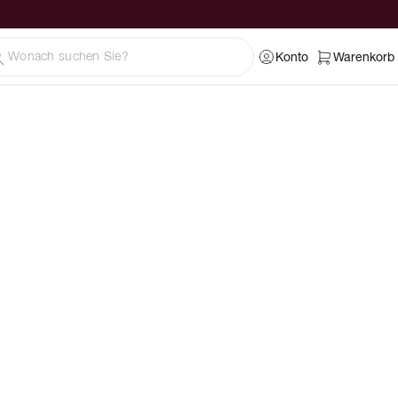
Konto
Warenkorb