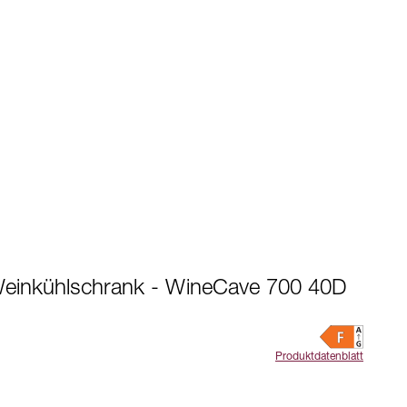
einkühlschrank - WineCave 700 40D
Produktdatenblatt