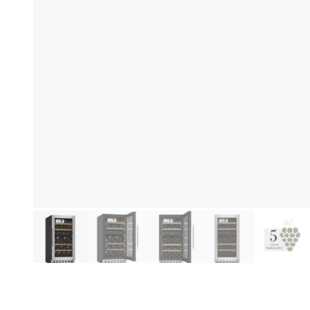
Produktinformationen
Hi