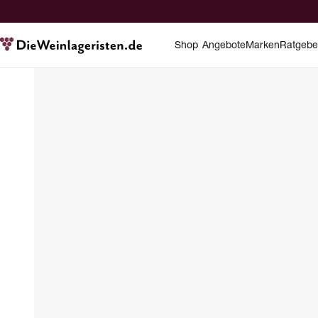
Shop
Angebote
Marken
Ratgebe