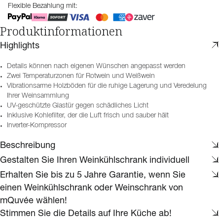
Flexible Bezahlung mit:
Produktinformationen
Highlights
Details können nach eigenen Wünschen angepasst werden
Zwei Temperaturzonen für Rotwein und Weißwein
Vibrationsarme Holzböden für die ruhige Lagerung und Veredelung
Ihrer Weinsammlung
UV-geschützte Glastür gegen schädliches Licht
Inklusive Kohlefilter, der die Luft frisch und sauber hält
Inverter-Kompressor
Beschreibung
Gestalten Sie Ihren Weinkühlschrank individuell
Erhalten Sie bis zu 5 Jahre Garantie, wenn Sie
einen Weinkühlschrank oder Weinschrank von
mQuvée wählen!
Stimmen Sie die Details auf Ihre Küche ab!