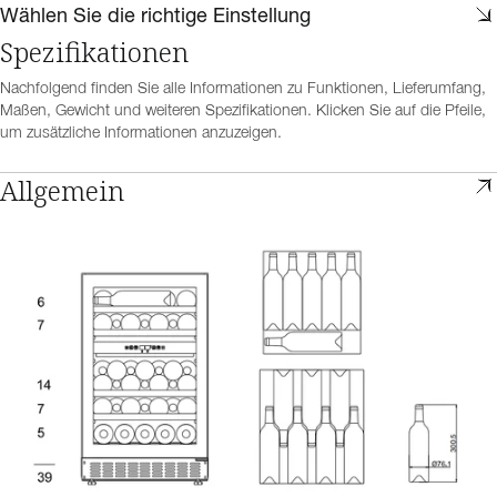
Wählen Sie die richtige Einstellung
Spezifikationen
Nachfolgend finden Sie alle Informationen zu Funktionen, Lieferumfang,
Maßen, Gewicht und weiteren Spezifikationen. Klicken Sie auf die Pfeile,
um zusätzliche Informationen anzuzeigen.
Allgemein