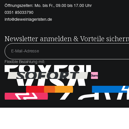
Öffnungszeiten: Mo. bis Fr., 09.00 bis 17.00 Uhr
0351 85033790
info@dieweinlageristen.de
Newsletter anmelden & Vorteile sicher
Flexible Bezahlung mit: