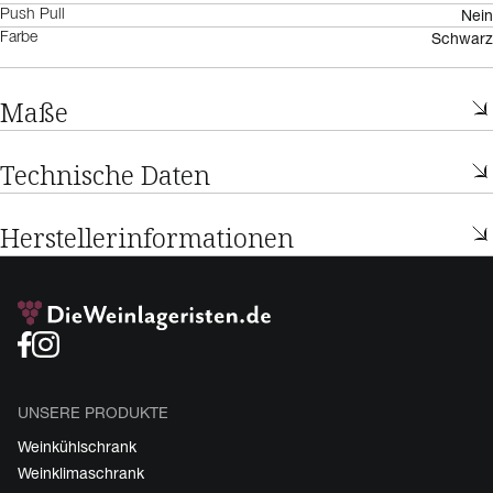
Nein
Push Pull
Schwarz
Farbe
Maße
Technische Daten
Herstellerinformationen
UNSERE PRODUKTE
Weinkühlschrank
Weinklimaschrank