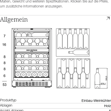
Maßen, Gewicht und weiteren Spezifikationen. Klicken Sie auf die Pfeile,
um zusätzliche Informationen anzuzeigen.
Allgemein
Einbau-Weinkühler
Produkttyp
Holz
Ablagen
5
Anzahl Ablagen