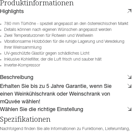
Produktinformationen
Highlights
780 mm Türhöhe - speziell angepasst an den österreichischen Markt
Details können nach eigenen Wünschen angepasst werden
Zwei Temperaturzonen für Rotwein und Weißwein
Vibrationsarme Holzböden für die ruhige Lagerung und Veredelung
Ihrer Weinsammlung
UV-geschützte Glastür gegen schädliches Licht
Inklusive Kohlefilter, der die Luft frisch und sauber hält
Inverter-Kompressor
Beschreibung
Erhalten Sie bis zu 5 Jahre Garantie, wenn Sie
einen Weinkühlschrank oder Weinschrank von
mQuvée wählen!
Wählen Sie die richtige Einstellung
Spezifikationen
Nachfolgend finden Sie alle Informationen zu Funktionen, Lieferumfang,