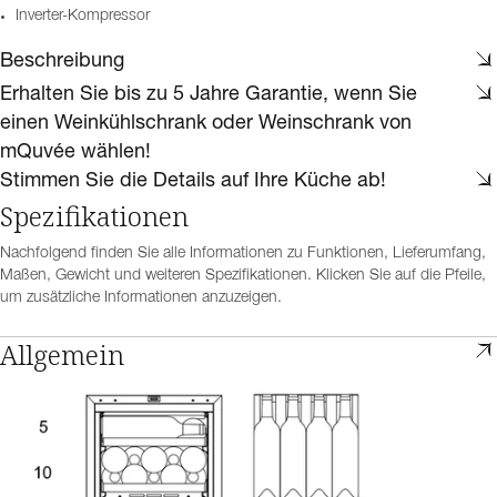
Inverter-Kompressor
Beschreibung
Erhalten Sie bis zu 5 Jahre Garantie, wenn Sie
einen Weinkühlschrank oder Weinschrank von
mQuvée wählen!
Stimmen Sie die Details auf Ihre Küche ab!
Spezifikationen
Nachfolgend finden Sie alle Informationen zu Funktionen, Lieferumfang,
Maßen, Gewicht und weiteren Spezifikationen. Klicken Sie auf die Pfeile,
um zusätzliche Informationen anzuzeigen.
Allgemein