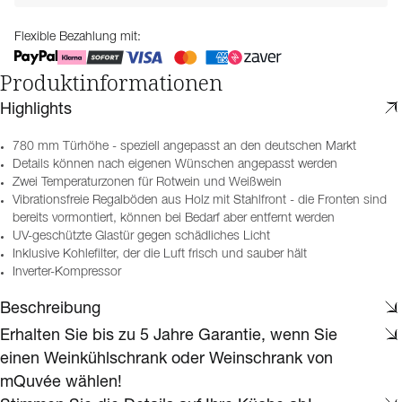
Flexible Bezahlung mit:
Produktinformationen
Highlights
780 mm Türhöhe - speziell angepasst an den deutschen Markt
Details können nach eigenen Wünschen angepasst werden
Zwei Temperaturzonen für Rotwein und Weißwein
Vibrationsfreie Regalböden aus Holz mit Stahlfront - die Fronten sind
bereits vormontiert, können bei Bedarf aber entfernt werden
UV-geschützte Glastür gegen schädliches Licht
Inklusive Kohlefilter, der die Luft frisch und sauber hält
Inverter-Kompressor
Beschreibung
Erhalten Sie bis zu 5 Jahre Garantie, wenn Sie
einen Weinkühlschrank oder Weinschrank von
mQuvée wählen!