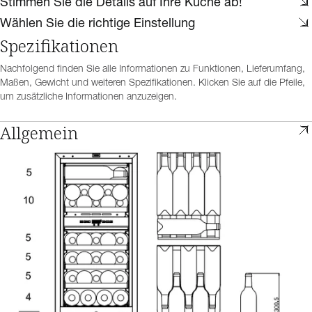
Stimmen Sie die Details auf Ihre Küche ab!
Wählen Sie die richtige Einstellung
Spezifikationen
Nachfolgend finden Sie alle Informationen zu Funktionen, Lieferumfang,
Maßen, Gewicht und weiteren Spezifikationen. Klicken Sie auf die Pfeile,
um zusätzliche Informationen anzuzeigen.
Allgemein