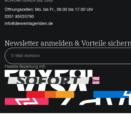
KONTAKTIEREN SIE UNS
Öffnungszeiten: Mo. bis Fr., 09.00 bis 17.00 Uhr
0351 85033790
info@dieweinlageristen.de
Newsletter anmelden & Vorteile sicher
Flexible Bezahlung mit: