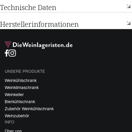
Technische Daten
Herstellerinformationen
UNSERE PRODUKTE
Weinkühlschrank
Weinklimaschrank
Weinkeller
Bierkühlschrank
Zubehör Weinkühlschrank
Weinzubehör
INFO
Über uns