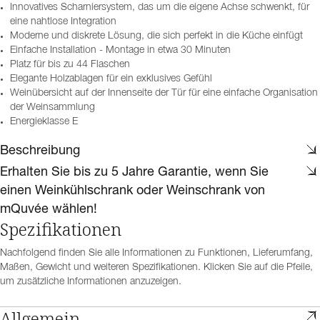
Innovatives Scharniersystem, das um die eigene Achse schwenkt, für
eine nahtlose Integration
Moderne und diskrete Lösung, die sich perfekt in die Küche einfügt
Einfache Installation - Montage in etwa 30 Minuten
Platz für bis zu 44 Flaschen
Elegante Holzablagen für ein exklusives Gefühl
Weinübersicht auf der Innenseite der Tür für eine einfache Organisation
der Weinsammlung
Energieklasse E
Beschreibung
Erhalten Sie bis zu 5 Jahre Garantie, wenn Sie
einen Weinkühlschrank oder Weinschrank von
mQuvée wählen!
Spezifikationen
Nachfolgend finden Sie alle Informationen zu Funktionen, Lieferumfang,
Maßen, Gewicht und weiteren Spezifikationen. Klicken Sie auf die Pfeile,
um zusätzliche Informationen anzuzeigen.
Allgemein