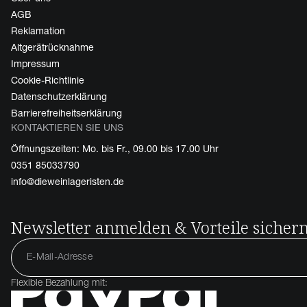
AGB
Reklamation
Altgerätrücknahme
Impressum
Cookie-Richtlinie
Datenschutzerklärung
Barrierefreiheitserklärung
KONTAKTIEREN SIE UNS
Öffnungszeiten: Mo. bis Fr., 09.00 bis 17.00 Uhr
0351 85033790
info@dieweinlageristen.de
Newsletter anmelden & Vorteile sicher
Flexible Bezahlung mit: