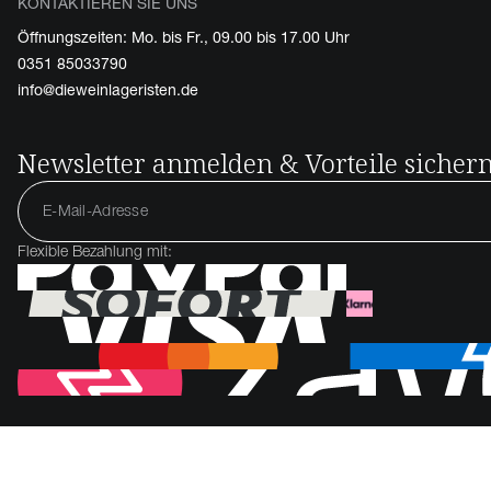
KONTAKTIEREN SIE UNS
Öffnungszeiten: Mo. bis Fr., 09.00 bis 17.00 Uhr
0351 85033790
info@dieweinlageristen.de
Newsletter anmelden & Vorteile sicher
Flexible Bezahlung mit: