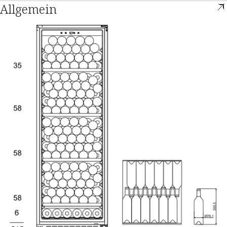
Allgemein