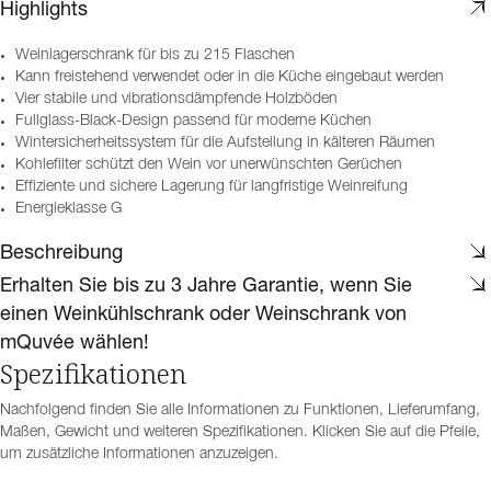
Highlights
Weinlagerschrank für bis zu 215 Flaschen
Kann freistehend verwendet oder in die Küche eingebaut werden
Vier stabile und vibrationsdämpfende Holzböden
Fullglass-Black-Design passend für moderne Küchen
Wintersicherheitssystem für die Aufstellung in kälteren Räumen
Kohlefilter schützt den Wein vor unerwünschten Gerüchen
Effiziente und sichere Lagerung für langfristige Weinreifung
Energieklasse G
Beschreibung
Erhalten Sie bis zu 3 Jahre Garantie, wenn Sie
einen Weinkühlschrank oder Weinschrank von
mQuvée wählen!
Spezifikationen
Nachfolgend finden Sie alle Informationen zu Funktionen, Lieferumfang,
Maßen, Gewicht und weiteren Spezifikationen. Klicken Sie auf die Pfeile,
um zusätzliche Informationen anzuzeigen.