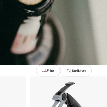
Filter
Sortieren