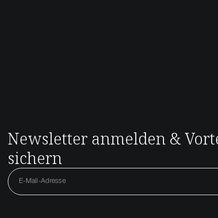
Newsletter anmelden & Vorte
sichern