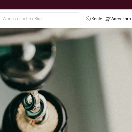
Konto
Warenkorb