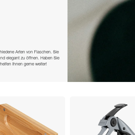
chiedene Arten von Flaschen. Sie
und elegant zu öffnen. Haben Sie
elfen Ihnen gerne weiter!