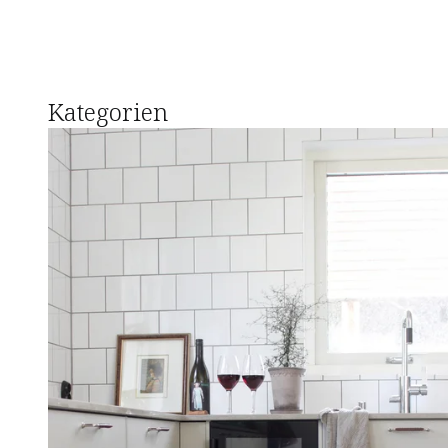
Kategorien