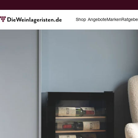
Shop
Angebote
Marken
Ratgebe