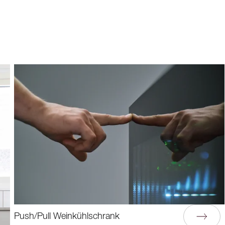
Push/Pull Weinkühlschrank