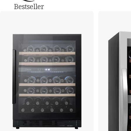
Bestseller