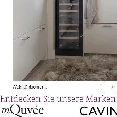
Weinkühlschrank
Entdecken Sie unsere Marken