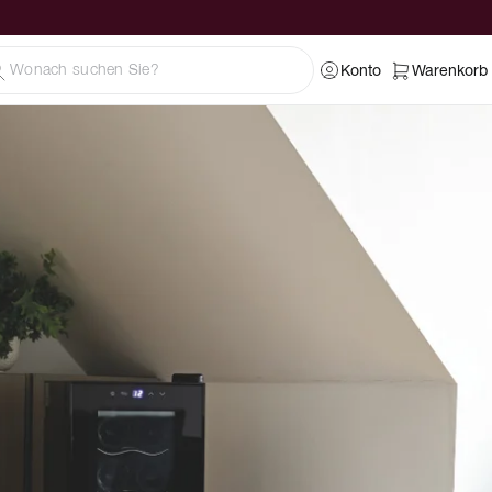
Konto
Warenkorb