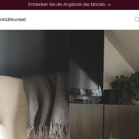
Entdecken Sie die Angebote des Monats →
r
AGB
Kontakt