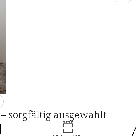
– sorgfältig ausgewählt