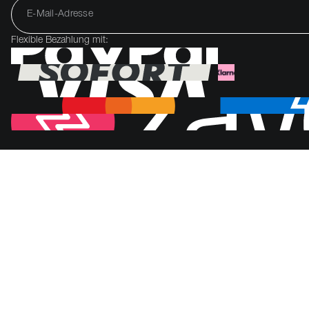
Flexible Bezahlung mit: