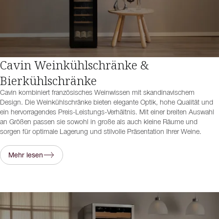
Cavin Weinkühlschränke &
Bierkühlschränke
Cavin kombiniert französisches Weinwissen mit skandinavischem
Design. Die Weinkühlschränke bieten elegante Optik, hohe Qualität und
ein hervorragendes Preis-Leistungs-Verhältnis. Mit einer breiten Auswahl
an Größen passen sie sowohl in große als auch kleine Räume und
sorgen für optimale Lagerung und stilvolle Präsentation Ihrer Weine.
Mehr lesen