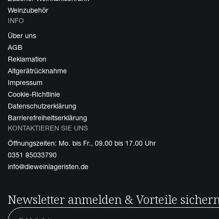
Weinzubehör
INFO
Über uns
AGB
Reklamation
Altgerätrücknahme
Impressum
Cookie-Richtlinie
Datenschutzerklärung
Barrierefreiheitserklärung
KONTAKTIEREN SIE UNS
Öffnungszeiten: Mo. bis Fr., 09.00 bis 17.00 Uhr
0351 85033790
info@dieweinlageristen.de
Newsletter anmelden & Vorteile sicher