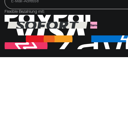
Flexible Bezahlung mit: